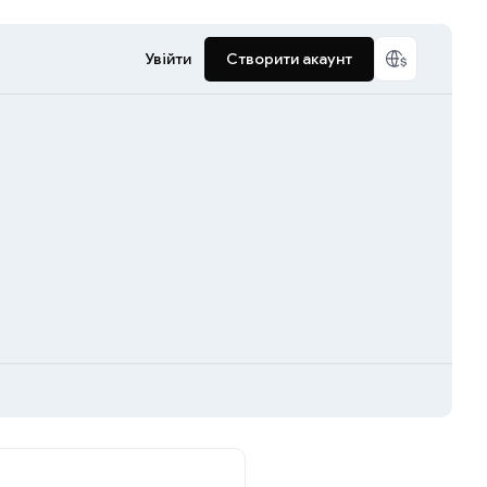
Увійти
Створити акаунт