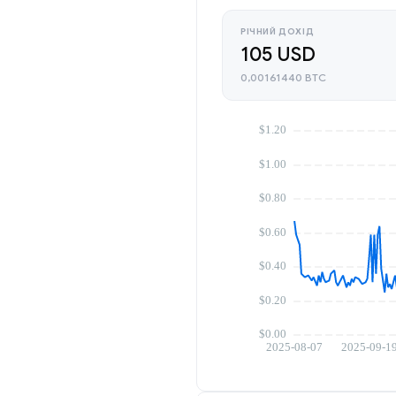
РІЧНИЙ ДОХІД
105 USD
0,00161440 BTC