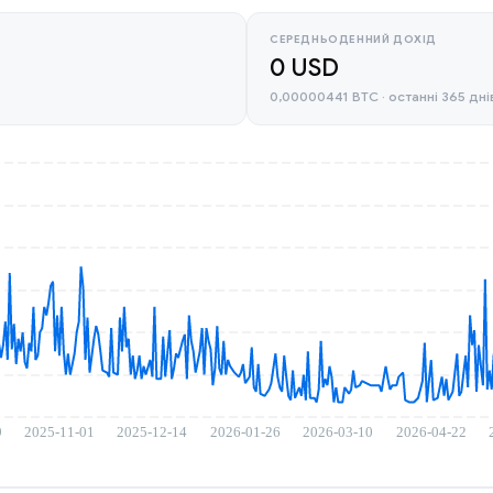
СЕРЕДНЬОДЕННИЙ ДОХІД
0 USD
0,00000441 BTC · останні 365 дні