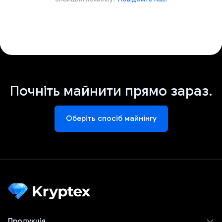
Почніть майнити прямо зараз.
Оберіть спосіб майнінгу
Продукція