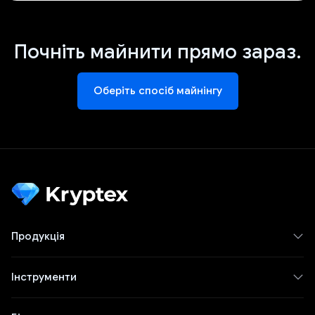
Почніть майнити прямо зараз.
Оберіть спосіб майнінгу
Продукція
Інструменти