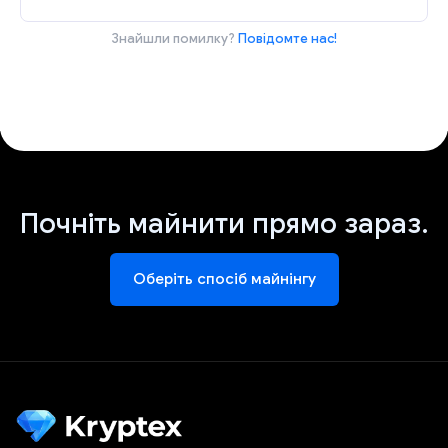
Знайшли помилку?
Повідомте нас!
Почніть майнити прямо зараз.
Оберіть спосіб майнінгу