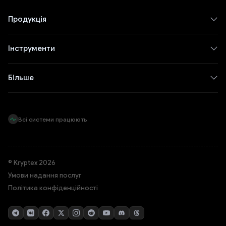
Продукція
Інструменти
Більше
Всі системи працюють
© Kryptex 2026
Умови надання послуг
Політика конфіденційності