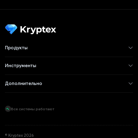
Продукты
Инструменты
Дополнительно
Все системы работают
© Kryptex 2026