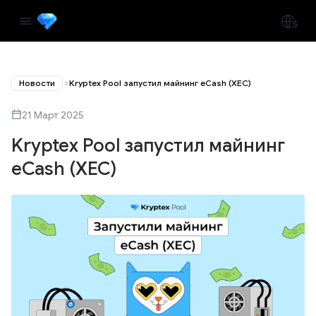
Новости
Kryptex Pool запустил майнинг eCash (XEC)
21 Март 2025
Kryptex Pool запустил майнинг
eCash (XEC)