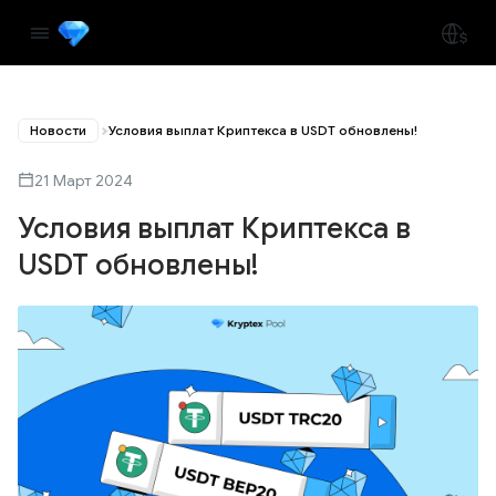
Новости
Условия выплат Криптекса в USDT обновлены!
21 Март 2024
Условия выплат Криптекса в
USDT обновлены!