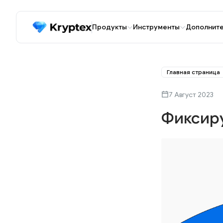
Продукты
Инструменты
Дополнит
Главная страница
7 Август 2023
Фиксиру