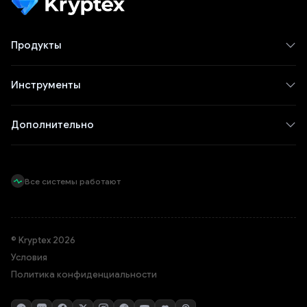
Продукты
Инструменты
Дополнительно
Все системы работают
© Kryptex 2026
Условия
Политика конфиденциальности