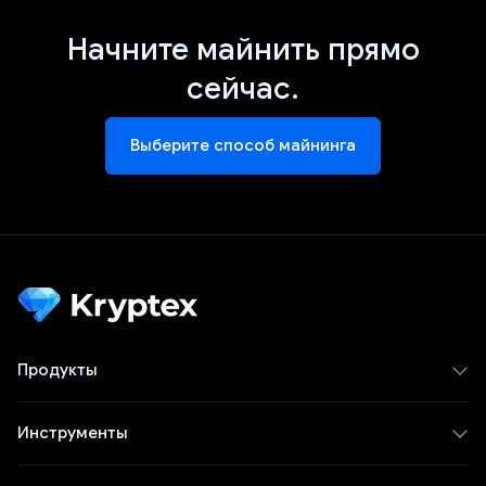
Начните майнить прямо
сейчас.
Выберите способ майнинга
Продукты
Инструменты