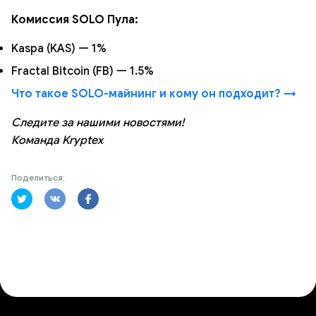
Комиссия SOLO Пула:
Kaspa (KAS) — 1%
Fractal Bitcoin (FB) — 1.5%
Что такое SOLO-майнинг и кому он подходит? →
Следите за нашими новостями!
Команда Kryptex
Поделиться: