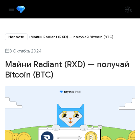
Новости
Майни Radiant (RXD) — получай Bitcoin (BTC)
3 Октябрь 2024
Майни Radiant (RXD) — получай
Bitcoin (BTC)