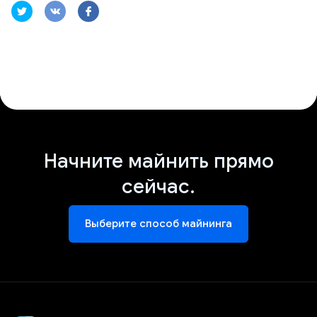
Начните майнить прямо
сейчас.
Выберите способ майнинга