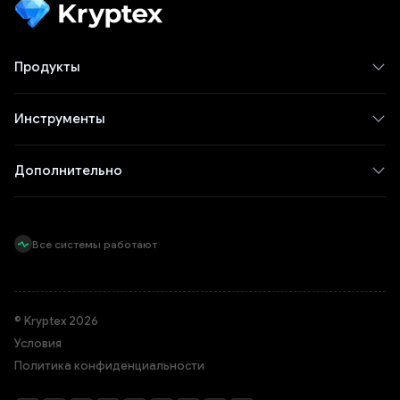
Продукты
Инструменты
Дополнительно
Все системы работают
© Kryptex 2026
Условия
Политика конфиденциальности