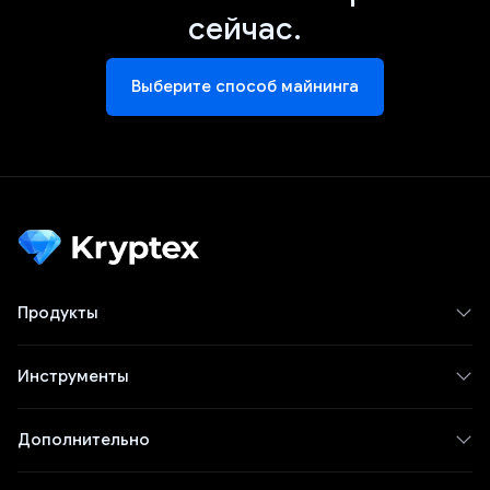
сейчас.
Выберите способ майнинга
Продукты
Инструменты
Дополнительно