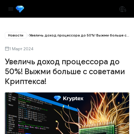
Новости
Увеличь доход процессора до 50%! Выжми больше с советами Криптекса!
1 Март 2024
Увеличь доход процессора до
50%! Выжми больше с советами
Криптекса!