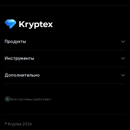
Продукты
Инструменты
Дополнительно
Все системы работают
© Kryptex 2026