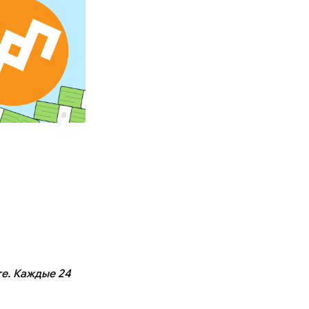
те. Каждые 24