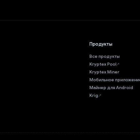
Продукты
Все продукты
Kryptex Pool
Kryptex Miner
Мобильное приложени
Майнер для Android
Krig