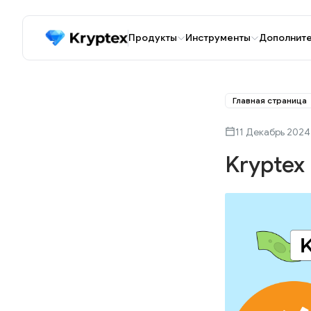
Продукты
Инструменты
Дополнит
Главная страница
11 Декабрь 2024
Kryptex