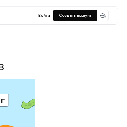
Войти
Создать аккаунт
B