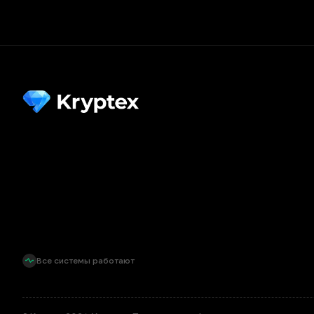
Все системы работают