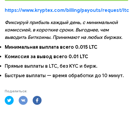
https://www.kryptex.com/billing/payouts/request/ltc
Фиксируй прибыль каждый день, с минимальной
комиссией, в короткие сроки. Выгоднее, чем
выводить Биткоины. Принимают на любых биржах.
Минимальная выплата всего 0.015 LTC
Комиссия за вывод всего 0.01 LTC
Прямые выплаты в LTC, без KYC и бирж.
Быстрые выплаты — время обработки до 10 минут.
Поделиться: