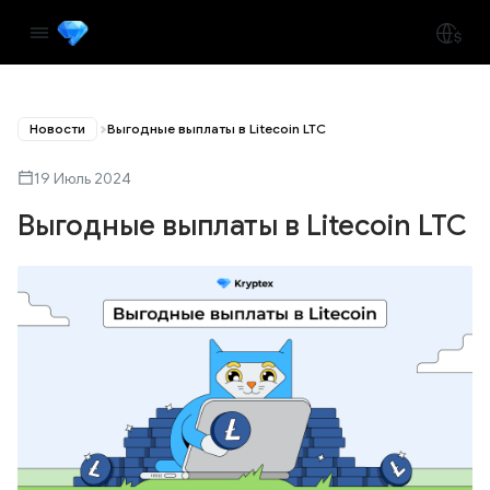
Новости
Выгодные выплаты в Litecoin LTC
19 Июль 2024
Выгодные выплаты в Litecoin LTC