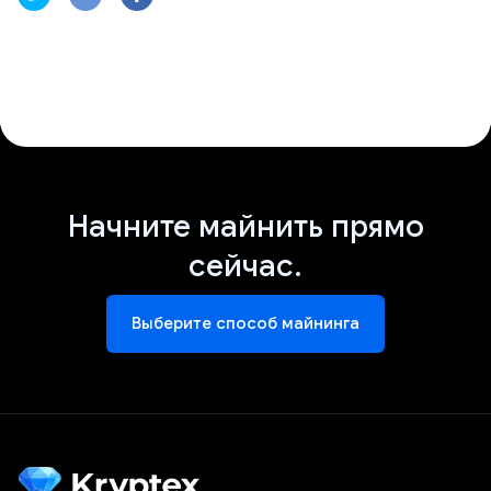
Начните майнить прямо
сейчас.
Выберите способ майнинга