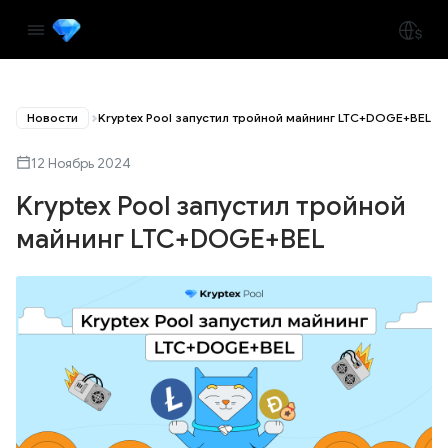
Новости
Kryptex Pool запустил тройной майнинг LTC+DOGE+BEL
12 Ноябрь 2024
Kryptex Pool запустил тройной
майнинг LTC+DOGE+BEL