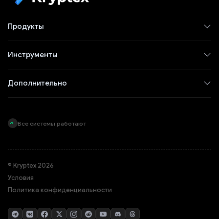
Продукты
Инструменты
Дополнительно
Все системы работают
© Kryptex 2026
Условия
Политика конфиденциальности