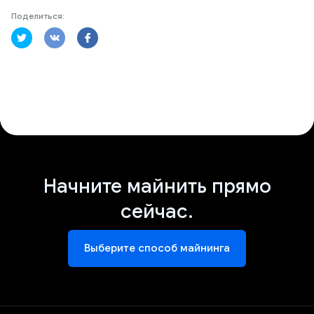
Поделиться:
Начните майнить прямо
сейчас.
Выберите способ майнинга