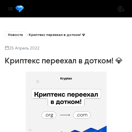
Новости
Криптекс переехал в дотком! 💎
25 Апрель 2022
Криптекс переехал в дотком! 💎