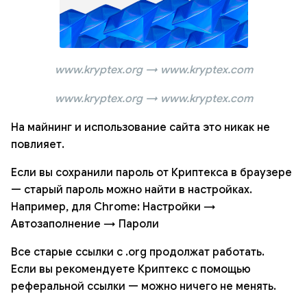
www.kryptex.org → www.kryptex.com
www.kryptex.org → www.kryptex.com
На майнинг и использование сайта это никак не
повлияет.
Если вы сохранили пароль от Криптекса в браузере
— старый пароль можно найти в настройках.
Например, для Chrome: Настройки →
Автозаполнение → Пароли
Все старые ссылки с .org продолжат работать.
Если вы рекомендуете Криптекс с помощью
реферальной ссылки — можно ничего не менять.