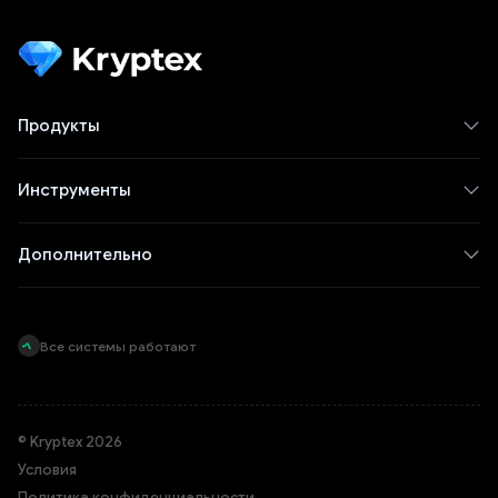
Продукты
Инструменты
Дополнительно
Все системы работают
© Kryptex 2026
Условия
Политика конфиденциальности