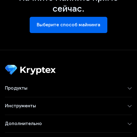
сейчас.
Выберите способ майнинга
Продукты
Инструменты
Дополнительно