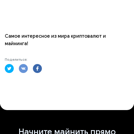
Самое интересное из мира криптовалют и
майнинга!
Поделиться:
Начните майнить прямо