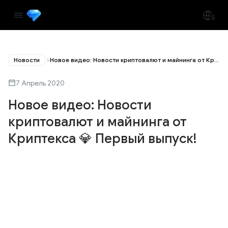
Новости
Новое видео: Новости криптовалют и майнинга от Криптекса 💎 Первый выпуск!
7 Апрель 2020
Новое видео: Новости
криптовалют и майнинга от
Криптекса 💎 Первый выпуск!