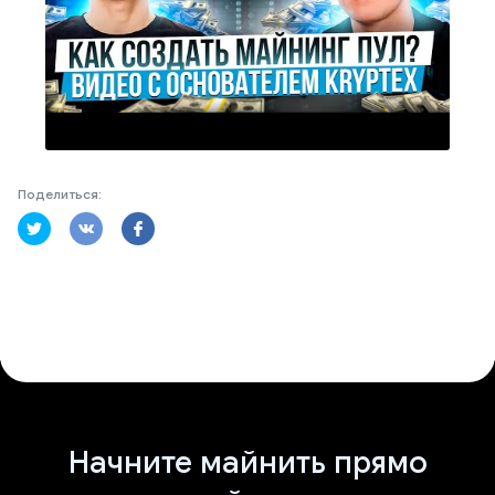
Поделиться:
Начните майнить прямо