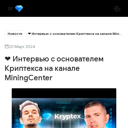
Новости
❤ Интервью с основателем Криптекса на канале MiningCenter
20 Март 2024
❤ Интервью с основателем
Криптекса на канале
MiningCenter