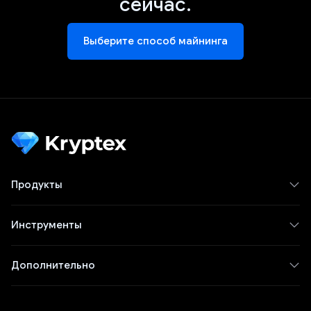
сейчас.
Выберите способ майнинга
Продукты
Инструменты
Дополнительно