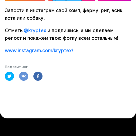
Запости в инстаграм свой комп, ферму, риг, асик,
кота или собаку,
Отметь
@kryptex
и подпишись, а мы сделаем
репост и покажем твою фотку всем остальным!
www.instagram.com/kryptex/
Поделиться: