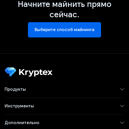
Начните майнить прямо
сейчас.
Выберите способ майнинга
Продукты
Инструменты
Дополнительно