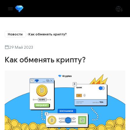
Новости
Как обменять крипту?
29 Май 2023
Как обменять крипту?