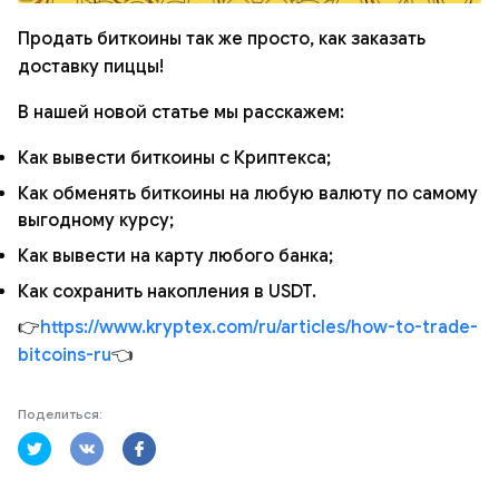
Продать биткоины так же просто, как заказать
доставку пиццы!
В нашей новой статье мы расскажем:
Как вывести биткоины с Криптекса;
Как обменять биткоины на любую валюту по самому
выгодному курсу;
Как вывести на карту любого банка;
Как сохранить накопления в USDT.
👉
https://www.kryptex.com/ru/articles/how-to-trade-
bitcoins-ru
👈
Поделиться: