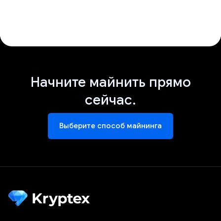
Начните майнить прямо
сейчас.
Выберите способ майнинга