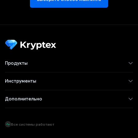
Продукты
Инструменты
Дополнительно
Все системы работают