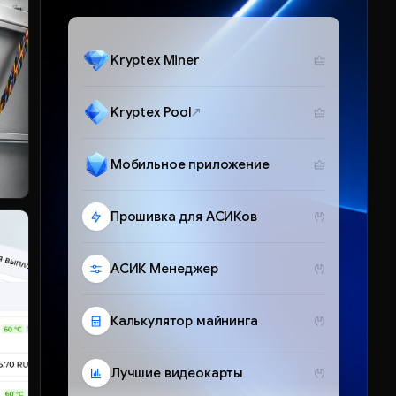
Kryptex Miner
Kryptex Pool
Мобильное приложение
Прошивка для АСИКов
АСИК Менеджер
Калькулятор майнинга
Лучшие видеокарты