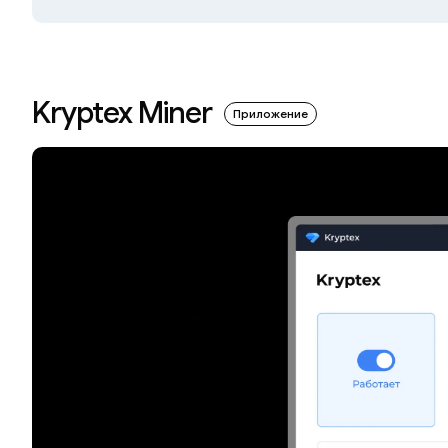
Kryptex Miner
Приложение