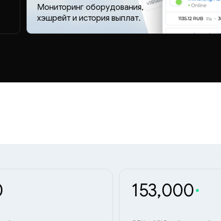
Мониторинг оборудования,
хэшрейт и история выплат.
0
153,000