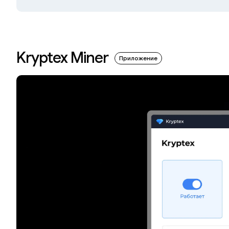
Kryptex Miner
Приложение