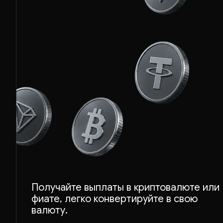
Получайте выплаты в криптовалюте или
фиате, легко конвертируйте в свою
валюту.