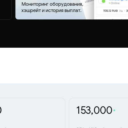
Мониторинг оборудования,
хэшрейт и история выплат.
0
153,000