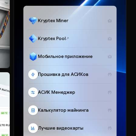
Kryptex Miner
Kryptex Pool
Мобильное приложение
Прошивка для АСИКов
АСИК Менеджер
Калькулятор майнинга
Лучшие видеокарты