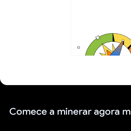
Comece a minerar agora 