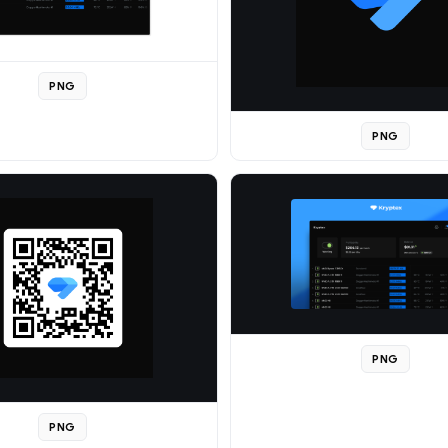
PNG
PNG
PNG
PNG