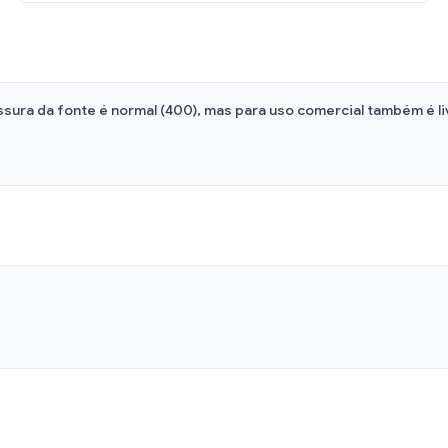
sura da fonte é normal (400), mas para uso comercial também é li