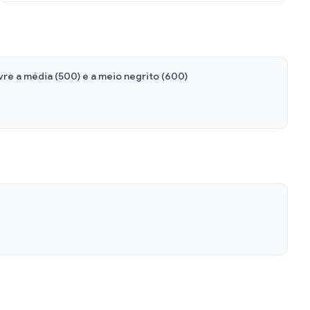
vre a média (500) e a meio negrito (600)