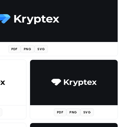
PDF
PNG
SVG
PDF
PNG
SVG