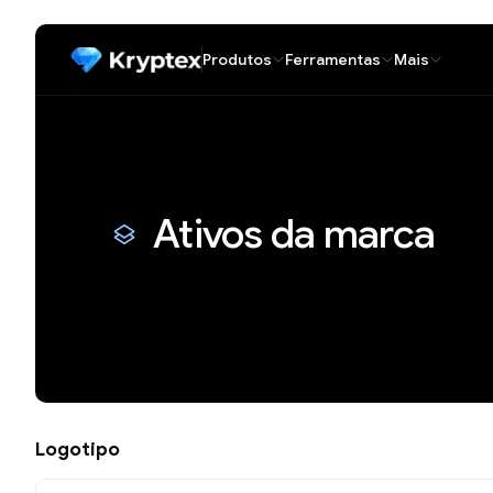
Produtos
Ferramentas
Mais
Ativos da marca
Logotipo