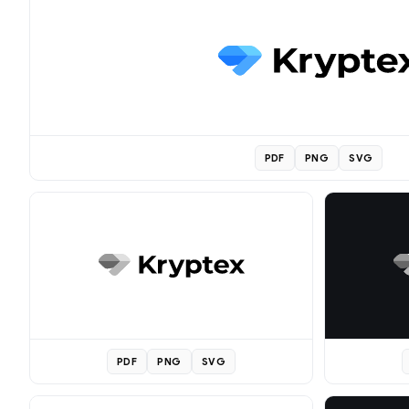
PDF
PNG
SVG
PDF
PNG
SVG