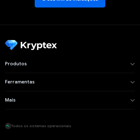
Produtos
Ferramentas
Mais
Todos os sistemas operacionais