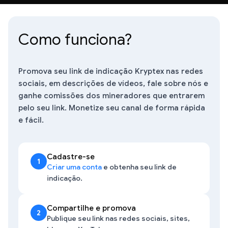
Como funciona?
Promova seu link de indicação Kryptex nas redes
sociais, em descrições de vídeos, fale sobre nós e
ganhe comissões dos mineradores que entrarem
pelo seu link. Monetize seu canal de forma rápida
e fácil.
Cadastre-se
1
Criar uma conta
e obtenha seu link de
indicação.
Compartilhe e promova
2
Publique seu link nas redes sociais, sites,