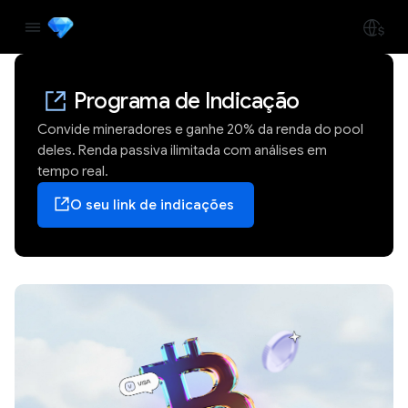
Programa de Indicação
Convide mineradores e ganhe 20% da renda do pool
deles. Renda passiva ilimitada com análises em
tempo real.
O seu link de indicações