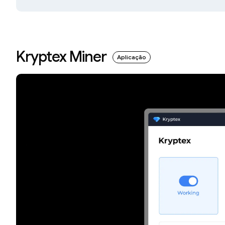
Kryptex Miner
Aplicação