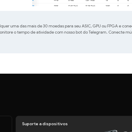
lquer uma das mais de 30 moedas para seu ASIC, GPU ou FPGA e cone
itore o tempo de atividade com nosso bot do Telegram. Conecte múlti
Suporte a dispositivos