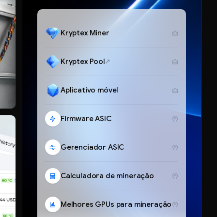
Kryptex Miner
Kryptex Pool
Aplicativo móvel
Firmware ASIC
Gerenciador ASIC
Calculadora de mineração
Melhores GPUs para mineração