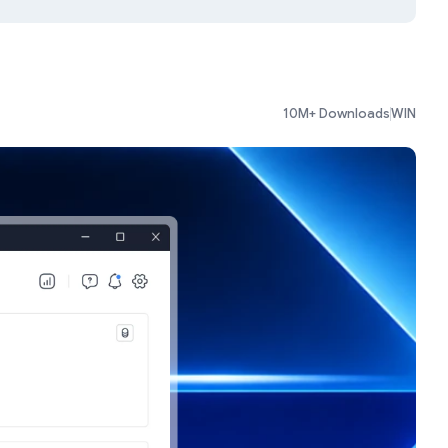
10M+ Downloads
WIN