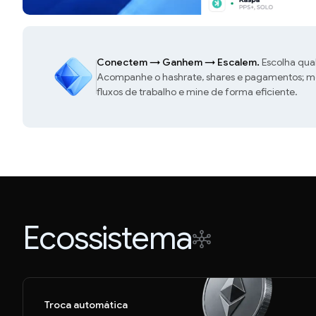
Conectem
→
Ganhem
→
Escalem.
Escolha qua
Acompanhe o hashrate, shares e pagamentos; mon
fluxos de trabalho e mine de forma eficiente.
Ecossistema
Troca automática