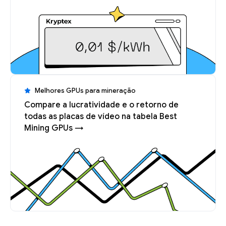
Melhores GPUs para mineração
Compare a lucratividade e o retorno de
todas as placas de vídeo na tabela Best
Mining GPUs →