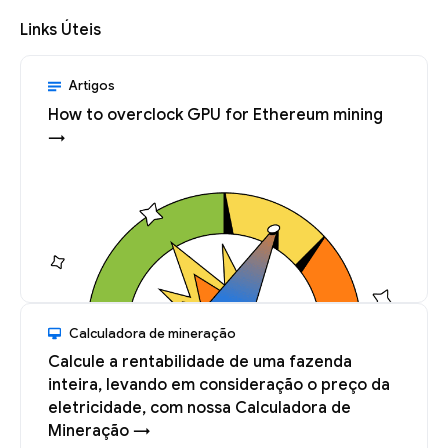
Links Úteis
Artigos
How to overclock GPU for Ethereum mining
→
Calculadora de mineração
Calcule a rentabilidade de uma fazenda
inteira, levando em consideração o preço da
eletricidade, com nossa Calculadora de
Mineração →