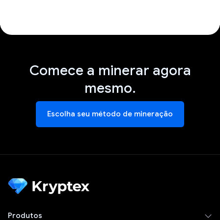
Comece a minerar agora
mesmo.
Escolha seu método de mineração
Produtos