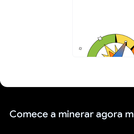
Comece a minerar agora 