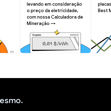
levando em consideração
placas
o preço da eletricidade,
Best 
com nossa Calculadora de
Mineração →
mesmo.