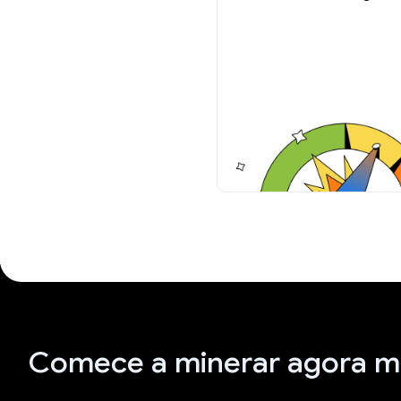
Comece a minerar agora 