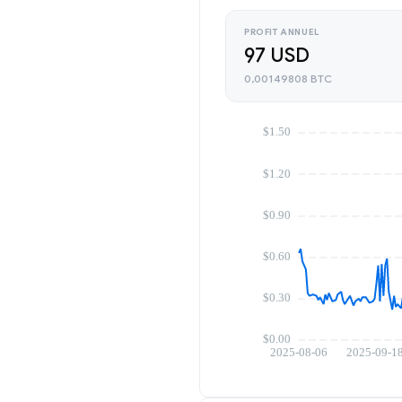
PROFIT ANNUEL
97 USD
0,00149808 BTC