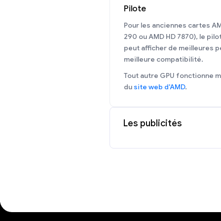
Pilote
Pour les anciennes cartes A
290 ou AMD HD 7870), le pilo
peut afficher de meilleures 
meilleure compatibilité.
Tout autre GPU fonctionne mi
du
site web d'AMD
.
Les publicités