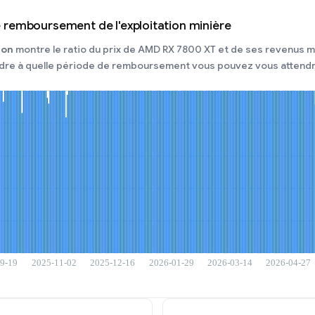
remboursement de l'exploitation minière
ion
montre le ratio du prix de AMD RX 7800 XT et de ses revenus mi
dre à quelle période de remboursement vous pouvez vous attendr