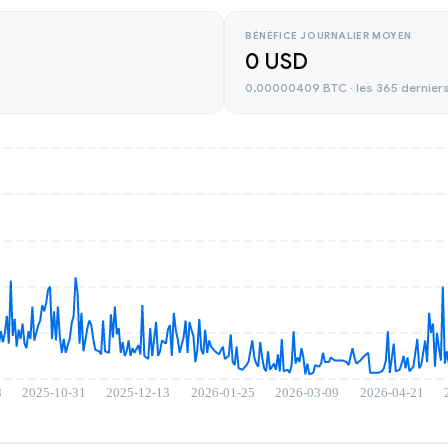
BÉNÉFICE JOURNALIER MOYEN
0 USD
0,00000409 BTC · les 365 derniers