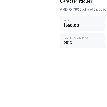
Caractéristiques
AMD RX 7800 XT a été publié
PRIX
$550.00
TEMPÉRATURE MAX
95°C