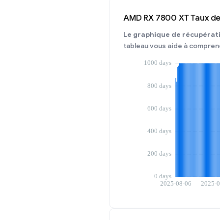
AMD RX 7800 XT Taux de 
Le graphique de récupérat
tableau vous aide à compren