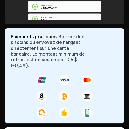
Paiements pratiques.
Retirez des
bitcoins ou envoyez de l'argent
directement sur une carte
bancaire. Le montant minimum de
retrait est de seulement 0,5 $
(~0,4 €).