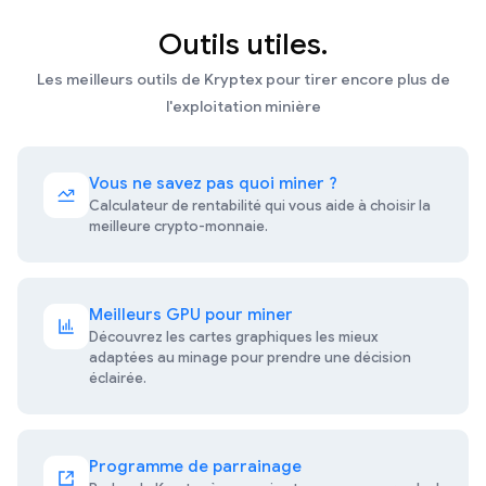
Outils utiles.
Les meilleurs outils de Kryptex pour tirer encore plus de
l'exploitation minière
Vous ne savez pas quoi miner ?
Calculateur de rentabilité qui vous aide à choisir la
meilleure crypto-monnaie.
Meilleurs GPU pour miner
Découvrez les cartes graphiques les mieux
adaptées au minage pour prendre une décision
éclairée.
Programme de parrainage