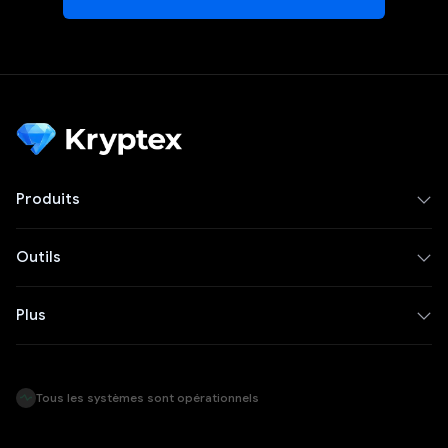
Produits
Outils
Plus
Tous les systèmes sont opérationnels