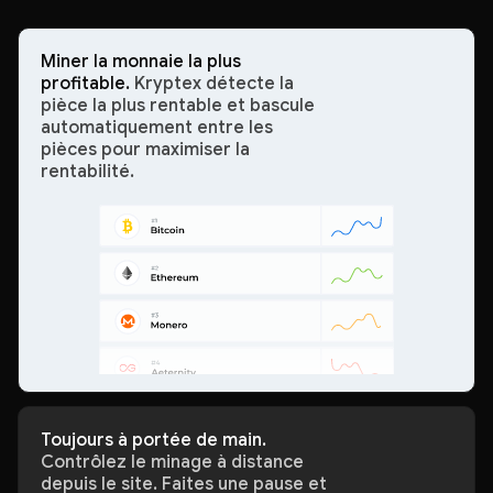
Miner la monnaie la plus
profitable.
Kryptex détecte la
pièce la plus rentable et bascule
automatiquement entre les
pièces pour maximiser la
rentabilité.
Toujours à portée de main.
Contrôlez le minage à distance
depuis le site. Faites une pause et