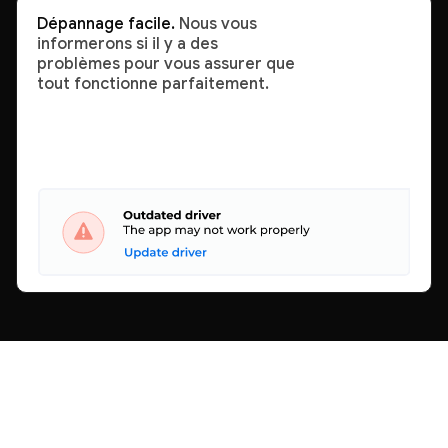
Dépannage facile.
Nous vous
informerons si il y a des
problèmes pour vous assurer que
tout fonctionne parfaitement.