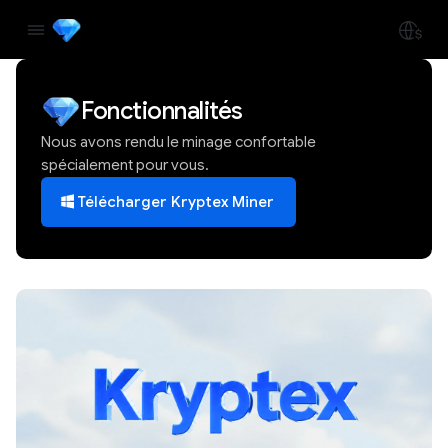
Fonctionnalités
Nous avons rendu le minage confortable
spécialement pour vous.
Télécharger Kryptex Miner