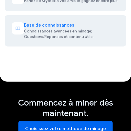
Parlez de Kryptex à vos amis et gagnez encore plus!
Base de connaissances
Connaissances avancées en minage;
Questions/Réponses et contenu utile.
Commencez à miner dès
maintenant.
Choisissez votre méthode de minage