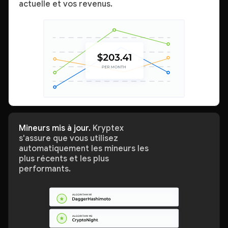
actuelle et vos revenus.
Mineurs mis à jour.
Kryptex
s'assure que vous utilisez
automatiquement les mineurs les
plus récents et les plus
performants.