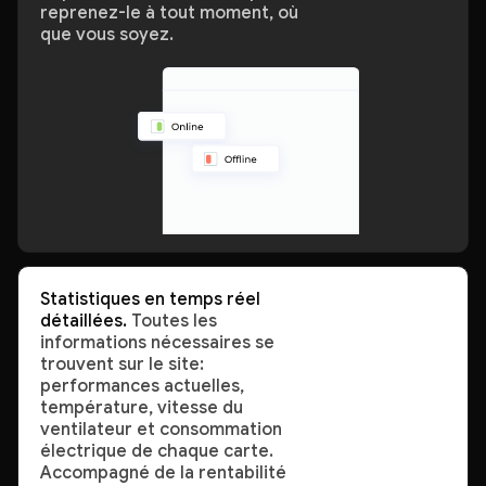
reprenez-le à tout moment, où
que vous soyez.
Statistiques en temps réel
détaillées.
Toutes les
informations nécessaires se
trouvent sur le site:
performances actuelles,
température, vitesse du
ventilateur et consommation
électrique de chaque carte.
Accompagné de la rentabilité