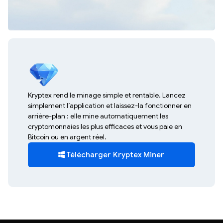
Kryptex rend le minage simple et rentable. Lancez
simplement l’application et laissez-la fonctionner en
arrière-plan : elle mine automatiquement les
cryptomonnaies les plus efficaces et vous paie en
Bitcoin ou en argent réel.
Télécharger Kryptex Miner