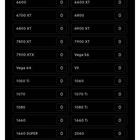
6600
6600 XT
6700 XT
6800
6800 XT
6900 XT
7800 XT
7900 XT
7900 XTX
Vega 56
Vega 64
VII
1050 Ti
1060
1070
1070 Ti
1080
1080 Ti
1660
1660 Ti
1660 SUPER
2060