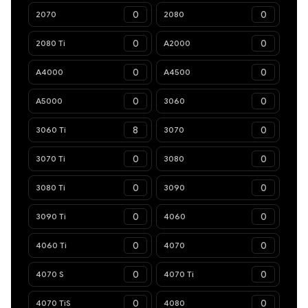
2070
2080
2080 Ti
A2000
A4000
A4500
A5000
3060
3060 Ti
3070
3070 Ti
3080
3080 Ti
3090
3090 Ti
4060
4060 Ti
4070
4070 S
4070 Ti
4070 TiS
4080