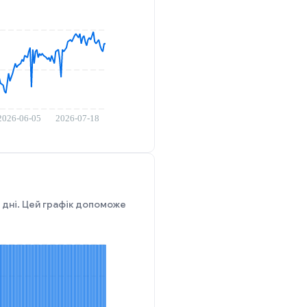
і дні. Цей графік допоможе