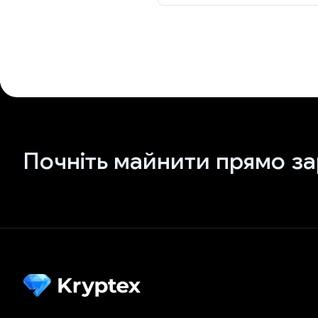
Почніть майнити прямо за