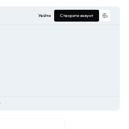
Увійти
Створити акаунт
)