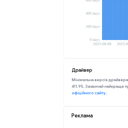
Драйвер
Мінімальна версія драйвера
411.95. Зазвичай найкраще п
офіційного сайту
.
Реклама