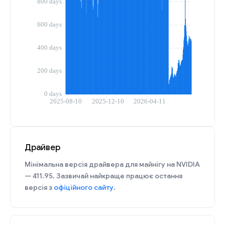
Драйвер
Мінімальна версія драйвера для майнігу на NVIDIA
— 411.95. Зазвичай найкраще працює остання
версія з
офіційного сайту
.