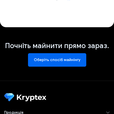
Почніть майнити прямо зараз.
Оберіть спосіб майнінгу
Продукція