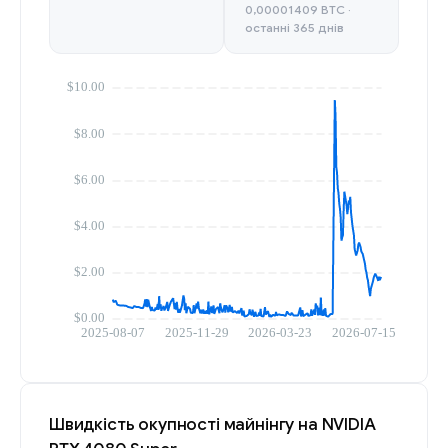
0,00001409 BTC ·
останні 365 днів
Швидкість окупності майнінгу на NVIDIA