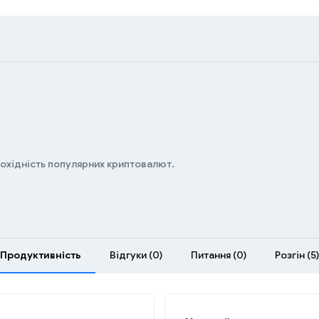
дохідність популярних криптовалют.
Продуктивність
Відгуки (0)
Питання (0)
Розгін (5)