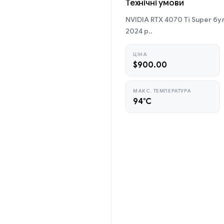
Технічні умови
NVIDIA RTX 4070 Ti Super бу
2024 р..
ЦІНА
$900.00
МАКС. ТЕМПЕРАТУРА
94°C