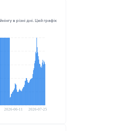
інгу в різні дні. Цей графік