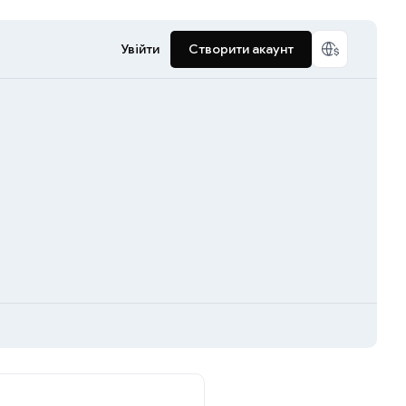
Увійти
Створити акаунт