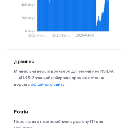
Драйвер
Мінімальна версія драйвера для майнігу на NVIDIA
— 411.95. Зазвичай найкраще працює остання
версія з
офіційного сайту
.
Розгін
Перегляньте наші посібники з розгону ГП для