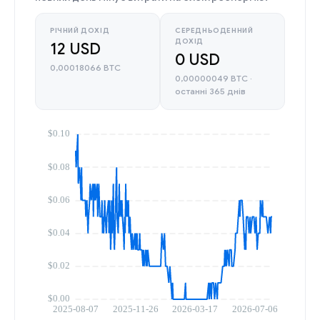
РІЧНИЙ ДОХІД
СЕРЕДНЬОДЕННИЙ
ДОХІД
12 USD
0 USD
0,00018066 BTC
0,00000049 BTC ·
останні 365 днів