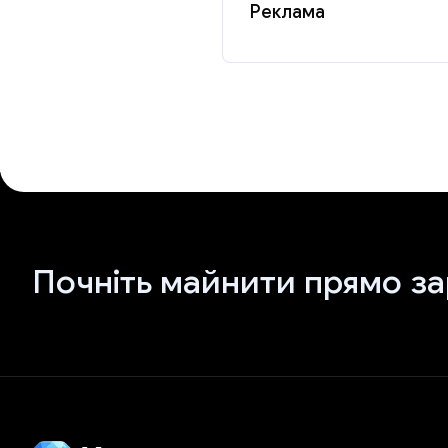
Реклама
Почніть майнити прямо за