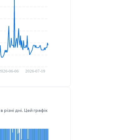
 різні дні. Цей графік