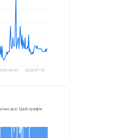
ізні дні. Цей графік