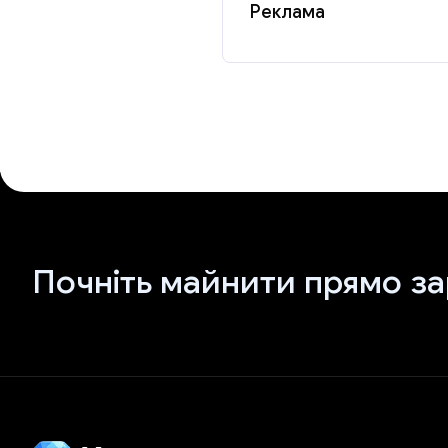
Реклама
Почніть майнити прямо за