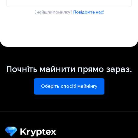
Знайшли помилку?
Повідомте нас!
Почніть майнити прямо зараз.
Оберіть спосіб майнінгу