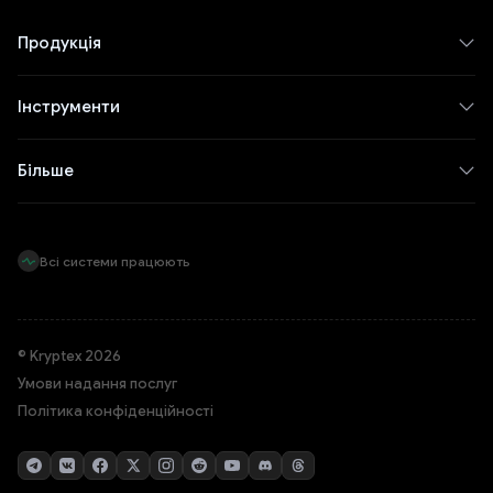
Продукція
Інструменти
Більше
Всі системи працюють
© Kryptex 2026
Умови надання послуг
Політика конфіденційності