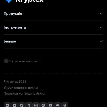
Продукція
Інструменти
Більше
Всі системи працюють
© Kryptex 2026
Умови надання послуг
Політика конфіденційності