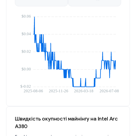
Швидкість окупності майнінгу на Intel Arc
A380