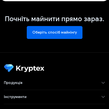
Почніть майнити прямо зараз.
Оберіть спосіб майнінгу
Продукція
Інструменти