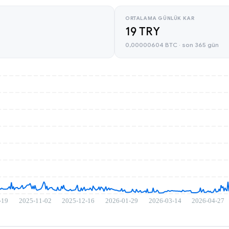
ORTALAMA GÜNLÜK KAR
19 TRY
0,00000604 BTC · son 365 gün