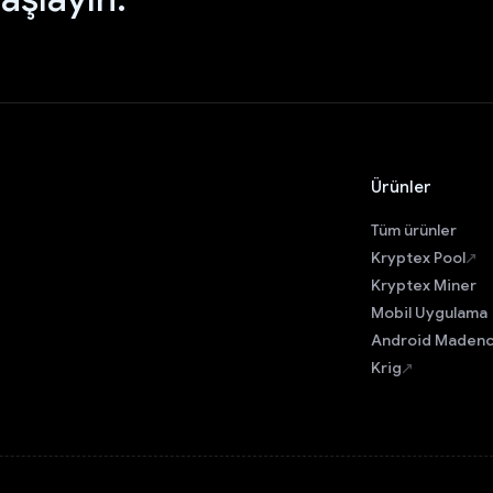
Ürünler
Tüm ürünler
Kryptex Pool
Kryptex Miner
Mobil Uygulama
Android Madenc
Krig