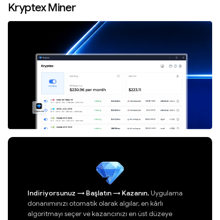
Kryptex Miner
Indiriyorsunuz
→
Başlatın
→
Kazanın.
Uygulama
donanımınızı otomatik olarak algılar, en kârlı
algoritmayı seçer ve kazancınızı en üst düzeye