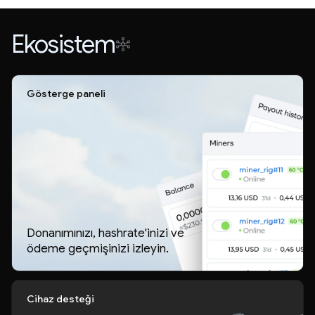
Ekosistem
Gösterge paneli
Donanımınızı, hashrate'inizi ve
ödeme geçmişinizi izleyin.
Cihaz desteği