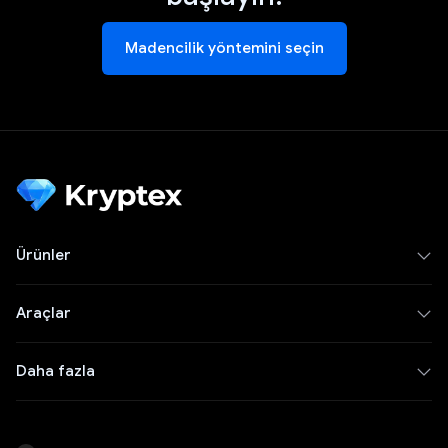
Madencilik yöntemini seçin
Ürünler
Araçlar
Daha fazla