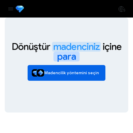
Dönüştür
madenciniz
içine
para
Madencilik yöntemini seçin