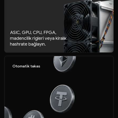
ASIC, GPU, CPU, FPGA,
madencilik rigleri veya kiralık
hashrate bağlayın.
Otomatik takas