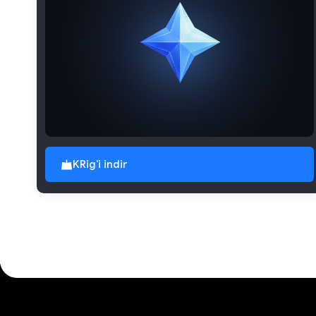
KRig'i indir