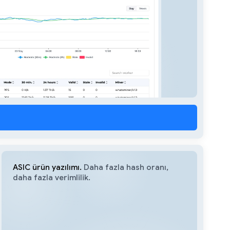
ASIC ürün yazılımı.
Daha fazla hash oranı,
daha fazla verimlilik.