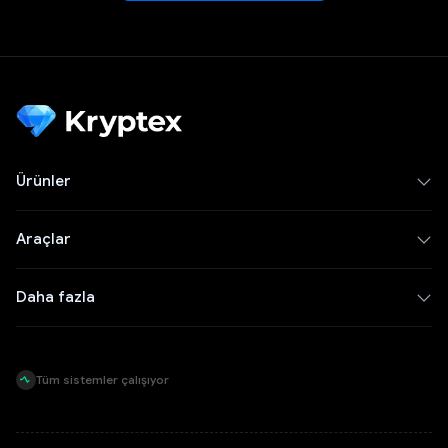
Ürünler
Araçlar
Daha fazla
Tüm sistemler çalışıyor