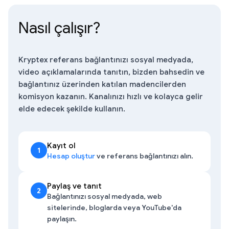
Nasıl çalışır?
Kryptex referans bağlantınızı sosyal medyada,
video açıklamalarında tanıtın, bizden bahsedin ve
bağlantınız üzerinden katılan madencilerden
komisyon kazanın. Kanalınızı hızlı ve kolayca gelir
elde edecek şekilde kullanın.
Kayıt ol
1
Hesap oluştur
ve referans bağlantınızı alın.
Paylaş ve tanıt
2
Bağlantınızı sosyal medyada, web
sitelerinde, bloglarda veya YouTube'da
paylaşın.