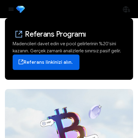
Referans Programı
Madencileri davet edin ve pool gelirlerinin %20'sini
kazanın. Gerçek zamanlı analizlerle sınırsız pasif gelir.
Referans linkinizi alın.