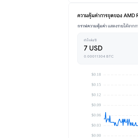
ความคุ้มค่าการขุดของ AMD
กราฟความคุ้มค่า
แสดงรายได้จากกา
กำไรต่อปี
7 USD
0.00011304 BTC