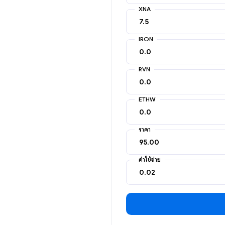
XNA
IRON
RVN
ETHW
ราคา
ค่าใช้จ่าย