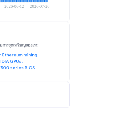
รับการขุดเหรียญของเรา:
r Ethereum mining.
IDIA GPUs.
/500 series BIOS.