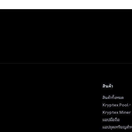
สินค้า
สินค้าทั้งหมด
Kryptex Pool
Kryptex Miner
แอปมือถือ
แอปขุดเหรียญสำ