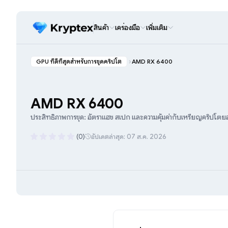
สินค้า
เครื่องมือ
เพิ่มเติม
GPU ที่ดีที่สุดสำหรับการขุดคริปโต
AMD RX 6400
AMD RX 6400
ประสิทธิภาพการขุด: อัตราแฮช สเปก และความคุ้มค่ากับเหรียญคริปโต
(0)
อัปเดตล่าสุด: 07 ส.ค. 2026