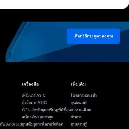
เลือกวิธีการขุดของคุณ
เครื่องมือ
เพิ่มเติม
เฟิร์มแวร์ ASIC
โปรแกรมแนะนำ
ตัวจัดการ ASIC
คุณสมบัติ
GPU สำหรับขุดเหรียญที่ดีที่สุด
ค่าธรรมเนียม
เครื่องคำนวณการขุด
ข่าวสาร
หรับ Android
ฐานข้อมูลการโอเวอร์คล็อก
ฐานความรู้