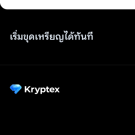
เริ่มขุดเหรียญได้ทันที