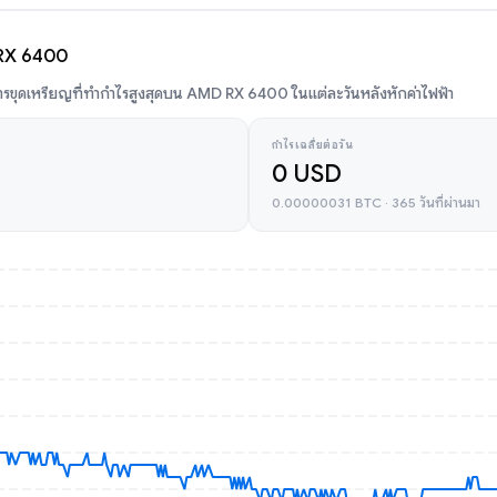
 RX 6400
รขุดเหรียญที่ทำกำไรสูงสุดบน AMD RX 6400 ในแต่ละวันหลังหักค่าไฟฟ้า
กำไรเฉลี่ยต่อวัน
0 USD
0.00000031 BTC · 365 วันที่ผ่านมา