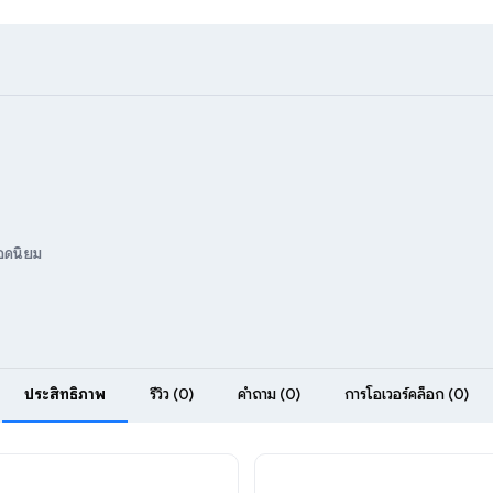
ยอดนิยม
ประสิทธิภาพ
รีวิว (0)
คำถาม (0)
การโอเวอร์คล็อก (0)