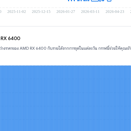
D RX 6400
่างราคาของ AMD RX 6400 กับรายได้จากการขุดในแต่ละวัน กราฟนี้ช่วยให้คุณเข้าใ