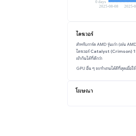
ไดรเวอร์
สำหรับการ์ด AMD รุ่นเก่า (เช่น 
ไดรเวอร์
Catalyst (Crimson) 1
เข้ากันได้ที่ดีกว่า
GPU อื่น ๆ จะทำงานได้ดีที่สุดเมื่อใช
โฆษณา