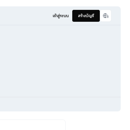
เข้าสู่ระบบ
สร้างบัญชี