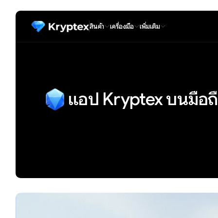
สินค้า
เครื่องมือ
เพิ่มเติม
แอป Kryptex บนมือถ