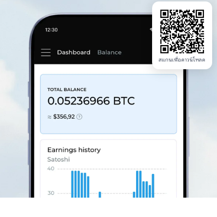
สแกนเพื่อดาวน์โหลด