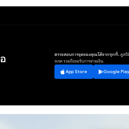
ตรวจสอบการขุดของคุณได้จากทุกที่.
ดูสถ
ือ
ชเรต รวมถึงขอรับการจ่ายเงิน.
App Store
Google Pla